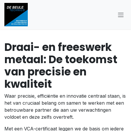
Skip to Content
Draai- en freeswerk
metaal: De toekomst
van precisie en
kwaliteit
Waar precisie, efficiëntie en innovatie centraal staan, is
het van cruciaal belang om samen te werken met een
betrouwbare partner die aan uw verwachtingen
voldoet en deze zelfs overtreft.
Met een VCA-certificaat leggen we de basis om iedere