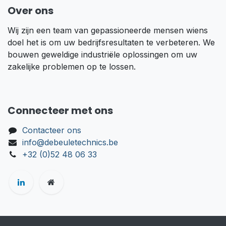
Over ons
Wij zijn een team van gepassioneerde mensen wiens
doel het is om uw bedrijfsresultaten te verbeteren. We
bouwen geweldige industriële oplossingen om uw
zakelijke problemen op te lossen.
Connecteer met ons
Contacteer ons
info@debeuletechnics.be
+32 (0)52 48 06 33