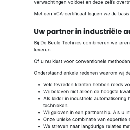
verwachtingen voldoet en deze zelfs overtre
Met een VCA-certificaat leggen we de basis
Uw partner in industriële 
Bij De Beule Technics combineren we jaren
leveren.
Of u nu kiest voor conventionele methoden 
Onderstaand enkele redenen waarom wij de
Vele tevreden klanten hebben reeds v
Wij beloven niet alleen de hoogste kwal
Als leider in industriële automatiseri
technieken.
Wij geloven in een partnership. Als u in
Onze unieke combinatie van expertise e
We streven naar langdurige relaties me