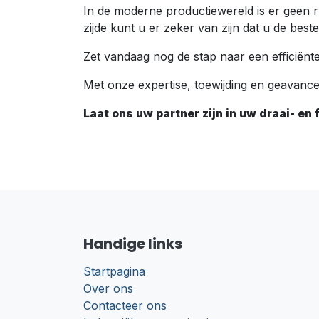
In de moderne productiewereld is er geen r
zijde kunt u er zeker van zijn dat u de bes
Zet vandaag nog de stap naar een efficiën
Met onze expertise, toewijding en geavancee
Laat ons uw partner zijn in uw draai- e
Handige links
Startpagina
Over ons
Contacteer ons