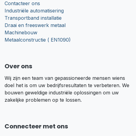
Contacteer ons
Industriële automatisering
Transportband installatie
Draai en freeswerk metaal
Machinebouw
Metaalconstructie ( EN1090)
Over ons
Wij zijn een team van gepassioneerde mensen wiens
doel het is om uw bedrijfsresultaten te verbeteren. We
bouwen geweldige industriële oplossingen om uw
zakelijke problemen op te lossen.
Connecteer met ons