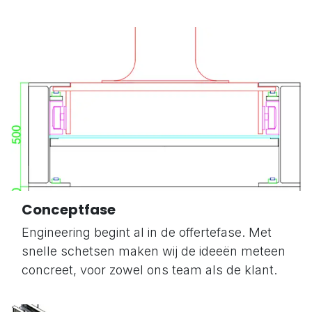
Conceptfase
Engineering begint al in de offertefase. Met
snelle schetsen maken wij de ideeën meteen
concreet, voor zowel ons team als de klant.