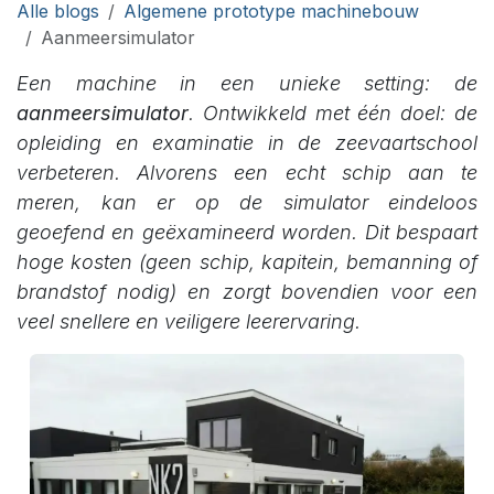
Alle blogs
Algemene prototype machinebouw
Aanmeersimulator
Een machine in een unieke setting: de
aanmeersimulator
. Ontwikkeld met één doel: de
opleiding en examinatie in de zeevaartschool
verbeteren. Alvorens een echt schip aan te
meren, kan er op de simulator eindeloos
geoefend en geëxamineerd worden. Dit bespaart
hoge kosten (geen schip, kapitein, bemanning of
brandstof nodig) en zorgt bovendien voor een
veel snellere en veiligere leerervaring.