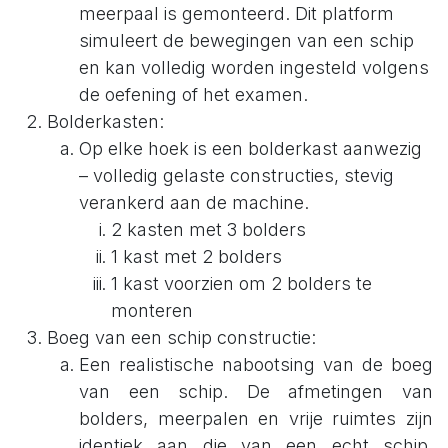
meerpaal is gemonteerd. Dit platform
simuleert de bewegingen van een schip
en kan volledig worden ingesteld volgens
de oefening of het examen.
Bolderkasten:
Op elke hoek is een bolderkast aanwezig
– volledig gelaste constructies, stevig
verankerd aan de machine.
2 kasten met 3 bolders
1 kast met 2 bolders
1 kast voorzien om 2 bolders te
monteren
Boeg van een schip constructie:
Een realistische nabootsing van de boeg
van een schip. De afmetingen van
bolders, meerpalen en vrije ruimtes zijn
identiek aan die van een echt schip,