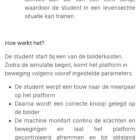
waardoor de student in een levensechte
situatie kan trainen.
Hoe werkt het?
De student start bij een van de bolderkasten.
Zodra de simulatie begint, komt het platform in
beweging volgens vooraf ingestelde parameters.
De student werpt een touw naar de meerpaal
op het platform
Daarna wordt een correcte knoop gelegd op
de bolder
De machine monitort continu de krachten en
bewegingen en laat het platform
gecontroleerd afremmen en tot stilstand