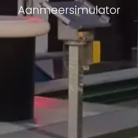
Aanmeersimulator