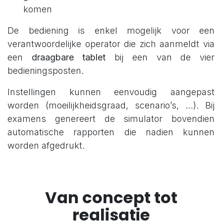
komen
De bediening is enkel mogelijk voor een
verantwoordelijke operator die zich aanmeldt via
een
draagbare tablet
bij een van de vier
bedieningsposten.
Instellingen kunnen eenvoudig aangepast
worden (moeilijkheidsgraad, scenario’s, …). Bij
examens genereert de simulator bovendien
automatische rapporten die nadien kunnen
worden afgedrukt.
Van concept tot
realisatie